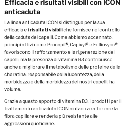
Efficacia e risultati visibili con ICON
anticaduta
La linea anticaduta ICON si distingue per la sua
efficacia e i
risultati visibili
che fornisce nel controllo
della caduta dei capelli. Come abbiamo accennato,
principi attivi come Procapil®, Capixyl® e Follinsync®
favoriscono il rafforzamento e la rigenerazione dei
capelli, ma la presenza di vitamina B3 contribuisce
anche a migliorare il metabolismo delle proteine della
cheratina, responsabile della lucentezza, della
morbidezza e della morbidezza dei nostri capelli. ha
volume.
Grazie a questo apporto di vitamina B3, i prodotti per il
trattamento anticaduta ICON aiutano a rafforzare la
fibra capillare e renderla più resistente alle
aggressioni quotidiane.