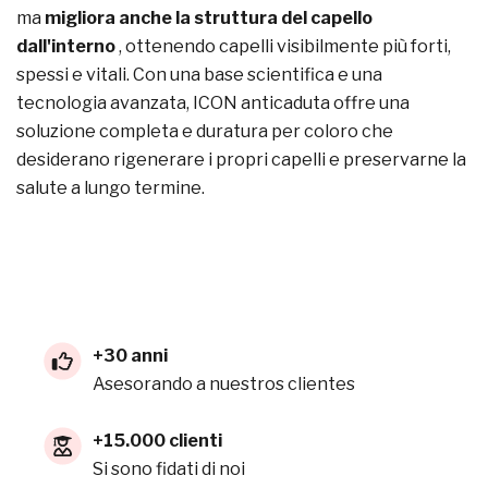
ma
migliora anche la struttura del capello
dall'interno
, ottenendo capelli visibilmente più forti,
spessi e vitali. Con una base scientifica e una
tecnologia avanzata, ICON anticaduta offre una
soluzione completa e duratura per coloro che
desiderano rigenerare i propri capelli e preservarne la
salute a lungo termine.
+30 anni
Asesorando a nuestros clientes
+15.000 clienti
Si sono fidati di noi