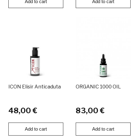
Add to cart
Add to cart
ICON Elisir Anticaduta
ORGANIC 1000 OIL
48,00 €
83,00 €
Add to cart
Add to cart