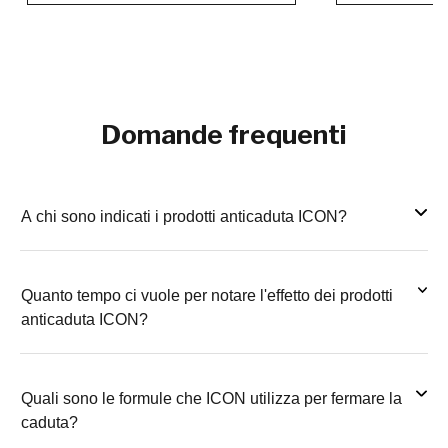
Domande frequenti
A chi sono indicati i prodotti anticaduta ICON?
Quanto tempo ci vuole per notare l'effetto dei prodotti
anticaduta ICON?
Quali sono le formule che ICON utilizza per fermare la
caduta?