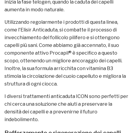
inizia la fase telogen, quando la caduta dei capelli
aumenta in modo naturale.
Utilizzando regolarmente i prodotti di questa linea,
come l'Elisir Anticaduta, si combatte il processo di
invecchiamento del follicolo pilifero e si ottengono
capelli più sani. Come abbiamo già accennato, il suo
componente attivo Procapil® è specifico a questo
scopo, ottenendo un migliore ancoraggio dei capelli.
Inoltre, la sua formula arricchita con vitamina B3
stimola la circolazione del cuoio capelluto e migliora la
struttura di ogni ciocca.
I diversi trattamenti anticaduta ICON sono perfetti per
chi cerca una soluzione che aiuti a preservare la
densità dei capelli e a prevenirne il futuro
indebolimento.