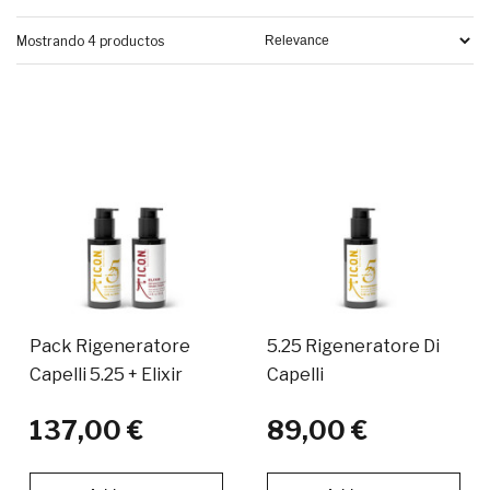
Mostrando 4 productos
Pack Rigeneratore
5.25 Rigeneratore Di
Capelli 5.25 + Elixir
Capelli
137,00 €
89,00 €