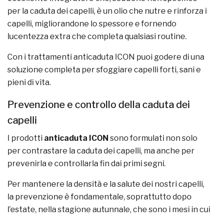
per la caduta dei capelli, è un olio che nutre e rinforza i
capelli, migliorandone lo spessore e fornendo
lucentezza extra che completa qualsiasi routine.
Con i trattamenti anticaduta ICON puoi godere di una
soluzione completa per sfoggiare capelli forti, sani e
pieni di vita.
Prevenzione e controllo della caduta dei
capelli
I prodotti
anticaduta ICON
sono formulati non solo
per contrastare la caduta dei capelli, ma anche per
prevenirla e controllarla fin dai primi segni.
Per mantenere la densità e la salute dei nostri capelli,
la prevenzione è fondamentale, soprattutto dopo
l’estate, nella stagione autunnale, che sono i mesi in cui