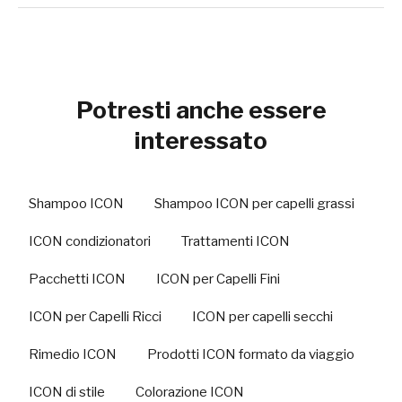
Potresti anche essere
interessato
Shampoo ICON
Shampoo ICON per capelli grassi
ICON condizionatori
Trattamenti ICON
Pacchetti ICON
ICON per Capelli Fini
ICON per Capelli Ricci
ICON per capelli secchi
Rimedio ICON
Prodotti ICON formato da viaggio
ICON di stile
Colorazione ICON