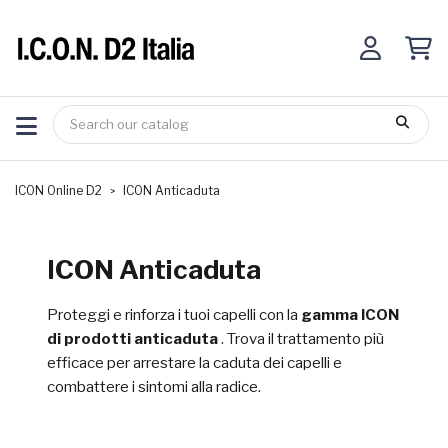
ICON Online D2
ICON Anticaduta
ICON Anticaduta
Proteggi e rinforza i tuoi capelli con la
gamma ICON
di prodotti anticaduta
. Trova il trattamento più
efficace per arrestare la caduta dei capelli e
combattere i sintomi alla radice.