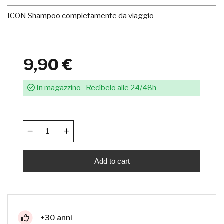
ICON Shampoo completamente da viaggio
9,90 €
In magazzino
Recíbelo alle 24/48h
Add to cart
+30 anni