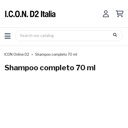
ICON Online D2
Shampoo completo 70 ml
Shampoo completo 70 ml