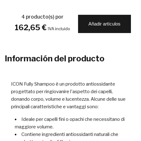
4
producto(s) por
Añadir artículos
162,65 €
IVA incluido
Información del producto
ICON Fully Shampoo è un prodotto antiossidante
progettato per ringiovanire l'aspetto dei capelli,
donando corpo, volume e lucentezza. Alcune delle sue
principali caratteristiche e vantaggi sono:
Ideale per capelli fini o opachi che necessitano di
maggiore volume.
Contiene ingredienti antiossidanti naturali che