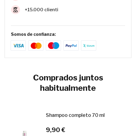
+15.000 clienti
Somos de confianza:
Comprados juntos
habitualmente
Shampoo completo 70 ml
9,90 €