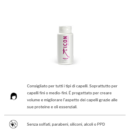
Consigliato per tutti i tipi di capelli. Soprattutto per
capelli fini o medio-fini. È progettato per creare
volume e migliorare l'aspetto dei capelli grazie alle
sue proteine e oli essenziali.
Senza solfati, parabeni, siliconi, alcoli o PPD