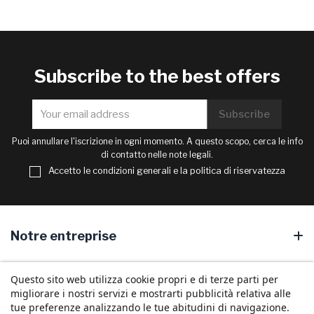
Subscribe to the best offers
Puoi annullare l'iscrizione in ogni momento. A questo scopo, cerca le info
di contatto nelle note legali.
Accetto le condizioni generali e la politica di riservatezza
Notre entreprise
Your account
Questo sito web utilizza cookie propri e di terze parti per
migliorare i nostri servizi e mostrarti pubblicità relativa alle
Store information
tue preferenze analizzando le tue abitudini di navigazione.