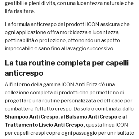
gestibili e pieni di vita, con una lucentezza naturale che
li fa risaltare.
La formula anticrespo dei prodotti ICON assicura che
ogni applicazione offra morbidezza e lucentezza,
pettinabilità e protezione, ottenendo un aspetto
impeccabile e sano fino al lavaggio successivo.
La tua routine completa per capelli
anticrespo
All'interno della gamma ICON Anti Frizz c'è una
collezione completa di prodotti che permettono di
progettare una routine personalizzata ed efficace per
combattere l'effetto crespo. Da sola o combinata, dallo
Shampoo Anti Crespo, al Balsamo Anti Crespo e al
Trattamento Liscio Anti Crespo
, questa linea ICON
per capelli crespi copre ogni passaggio per un risultato