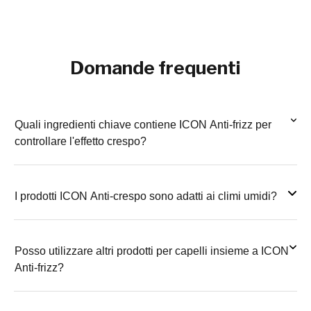
Domande frequenti
Quali ingredienti chiave contiene ICON Anti-frizz per
controllare l'effetto crespo?
I prodotti ICON Anti-crespo sono adatti ai climi umidi?
Posso utilizzare altri prodotti per capelli insieme a ICON
Anti-frizz?