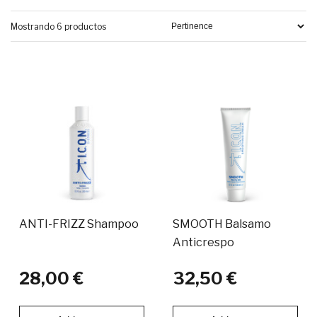
Mostrando 6 productos
ANTI-FRIZZ Shampoo
SMOOTH Balsamo
Anticrespo
28,00 €
32,50 €