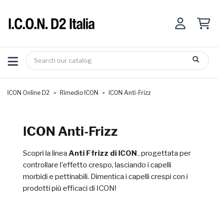
ICON Online D2
Rimedio ICON
ICON Anti-Frizz
ICON Anti-Frizz
Scopri la linea
Anti Ffrizz di ICON
, progettata per
controllare l'effetto crespo, lasciando i capelli
morbidi e pettinabili. Dimentica i capelli crespi con i
prodotti più efficaci di ICON!