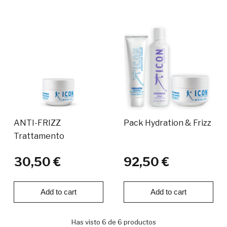
ANTI-FRIZZ
Pack Hydration & Frizz
Trattamento
30,50 €
92,50 €
Add to cart
Add to cart
Has visto 6 de 6 productos