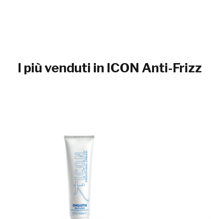
I più venduti in ICON Anti-Frizz