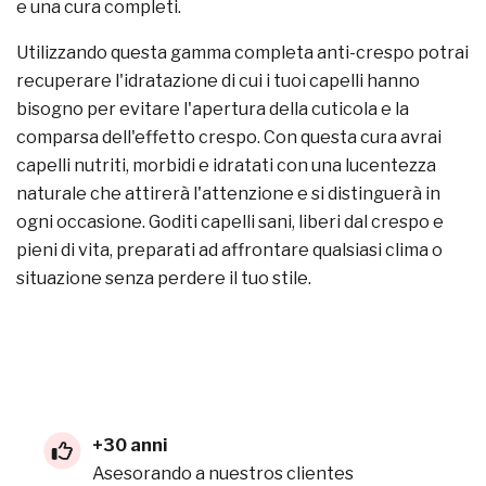
e una cura completi.
Utilizzando questa gamma completa anti-crespo potrai
recuperare l'idratazione di cui i tuoi capelli hanno
bisogno per evitare l'apertura della cuticola e la
comparsa dell'effetto crespo. Con questa cura avrai
capelli nutriti, morbidi e idratati con una lucentezza
naturale che attirerà l'attenzione e si distinguerà in
ogni occasione. Goditi capelli sani, liberi dal crespo e
pieni di vita, preparati ad affrontare qualsiasi clima o
situazione senza perdere il tuo stile.
+30 anni
Asesorando a nuestros clientes