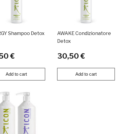
GY Shampoo Detox
AWAKE Condizionatore
Detox
50 €
30,50 €
Add to cart
Add to cart