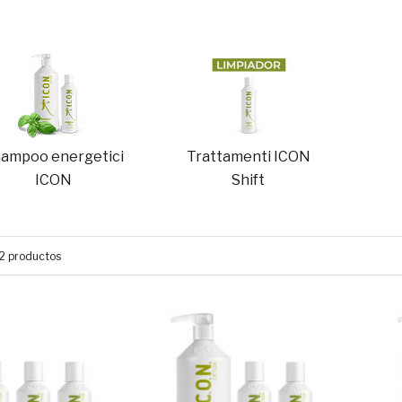
ampoo energetici
Trattamenti ICON
ICON
Shift
2 productos