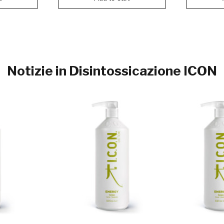
Notizie in Disintossicazione ICON