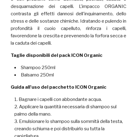
desquamazione dei capelli. L'impacco ORGANIC
contrasta gli effetti dannosi dell'inquinamento, dello
stress e delle sostanze chimiche. Idratando e pulendo in
profondità il cuoio capelluto, rinforza i capelli,
favorendone la crescita e prevenendo la forfora secca e
la caduta dei capelli.
Taglie disponibili del pack ICON Organic
Shampoo 250ml
Balsamo 250ml
Guida all'uso del pacchetto ICON Organic
Bagnare i capelli con abbondante acqua.
Applicare la quantità necessaria di shampoo sul
palmo della mano.
Emulsionare lo shampoo sulla sommità della testa,
creando schiuma e poi distribuirlo su tutta la
capigliatura.