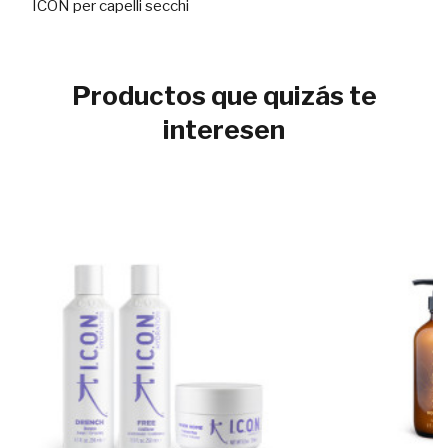
ICON per capelli secchi
Productos que quizás te
interesen