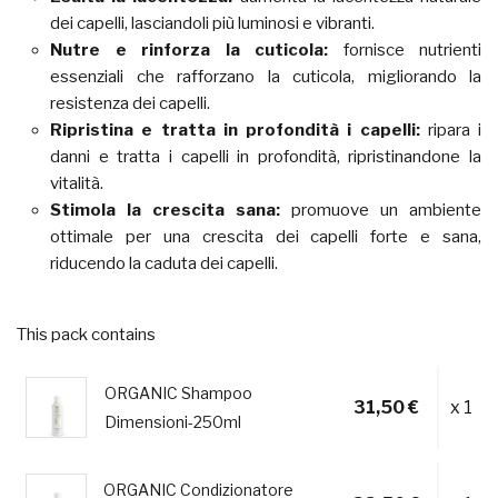
dei capelli, lasciandoli più luminosi e vibranti.
Nutre e rinforza la cuticola:
fornisce nutrienti
essenziali che rafforzano la cuticola, migliorando la
resistenza dei capelli.
Ripristina e tratta in profondità i capelli:
ripara i
danni e tratta i capelli in profondità, ripristinandone la
vitalità.
Stimola la crescita sana:
promuove un ambiente
ottimale per una crescita dei capelli forte e sana,
riducendo la caduta dei capelli.
This pack contains
ORGANIC Shampoo
31,50 €
x 1
Dimensioni-250ml
ORGANIC Condizionatore