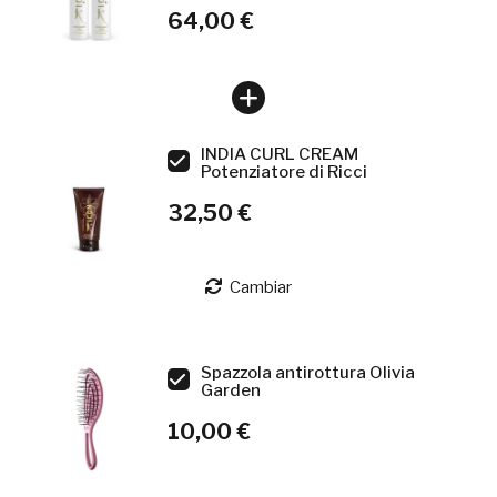
64,00 €
INDIA CURL CREAM
Potenziatore di Ricci
32,50 €
Cambiar
Spazzola antirottura Olivia
Garden
10,00 €