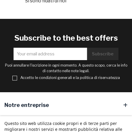
Si sono fidati di noi
Subscribe to the best offers
Puoi annullare l'iscrizione in ogni momento. A questo scopo, cerca le info
di contatto nelle note legali.
Accetto le condizioni generali e la politica di riservatezza
Notre entreprise
Your account
Questo sito web utilizza cookie propri e di terze parti per
migliorare i nostri servizi e mostrarti pubblicità relativa alle