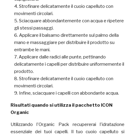
Strofinare delicatamente il cuoio capelluto con
movimenti circolari.
Sciacquare abbondantemente con acqua e ripetere
gli stessi passaggi.
Applicare il balsamo direttamente sul palmo della
mano e massaggiare per distribuire il prodotto su
entrambe le mani.
Applicare dalle radici alle punte, pettinando
delicatamente i capelli per distribuire uniformemente il
prodotto.
Strofinare delicatamente il cuoio capelluto con
movimenti circolari.
Infine, sciacquare i capelli con abbondante acqua.
Risultati quando si utilizza il pacchetto ICON
Organic
Utilizzando l'Organic Pack recupererai l'idratazione
essenziale dei tuoi capelli. Il tuo cuoio capelluto si