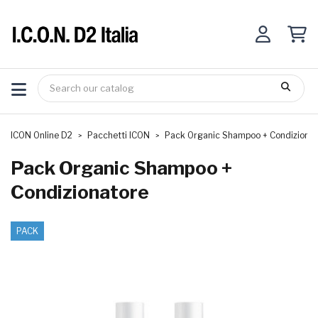
ICON Online D2
Pacchetti ICON
Pack Organic Shampoo + Condizionat
Pack Organic Shampoo +
Condizionatore
PACK