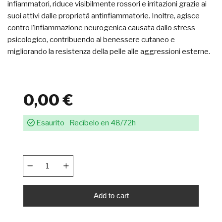
infiammatori, riduce visibilmente rossori e irritazioni grazie ai
suoi attivi dalle proprietà antinfiammatorie. Inoltre, agisce
contro l’infiammazione neurogenica causata dallo stress
psicologico, contribuendo al benessere cutaneo e
migliorando la resistenza della pelle alle aggressioni esterne.
0,00 €
Esaurito
Recíbelo en 48/72h
Add to cart