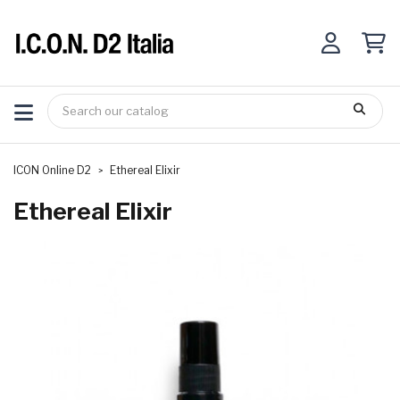
ICON Online D2
Ethereal Elixir
Ethereal Elixir