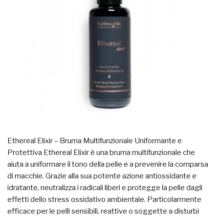
Ethereal Elixir – Bruma Multifunzionale Uniformante e
Protettiva Ethereal Elixir è una bruma multifunzionale che
aiuta a uniformare il tono della pelle e a prevenire la comparsa
di macchie. Grazie alla sua potente azione antiossidante e
idratante, neutralizza i radicali liberi e protegge la pelle dagli
effetti dello stress ossidativo ambientale. Particolarmente
efficace per le pelli sensibili, reattive o soggette a disturbi