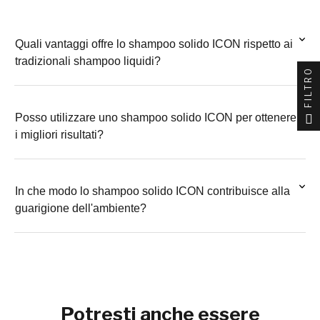
Quali vantaggi offre lo shampoo solido ICON rispetto ai
tradizionali shampoo liquidi?
FILTRO
Posso utilizzare uno shampoo solido ICON per ottenere
i migliori risultati?
In che modo lo shampoo solido ICON contribuisce alla
guarigione dell'ambiente?
Potresti anche essere