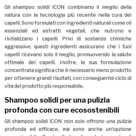
Gli shampoo solidi ICON combinano il meglio della
natura con la tecnologia più recente nella cura dei
capelli. Sono formulati con ingredienti naturali come oli
essenziali ed estratti vegetali, che nutrono e
rivitalizzano i capelli. Privi di sostanze chimiche
aggressive, questi ingredienti assicurano che i tuoi
capelli ricevano solo il meglio, promuovendo la salute
ottimale dei capelli. Inoltre, la sua formulazione
concentrata significa che è necessario meno prodotto
per ottenere grandi risultati, con conseguente ciclo di
vita del prodotto più responsabile.
Shampoo solidi per una pulizia
profonda con cure ecosostenibili
Gli shampoo solidi ICON non solo offrono una pulizia
profonda ed efficace, ma sono anche un'opzione