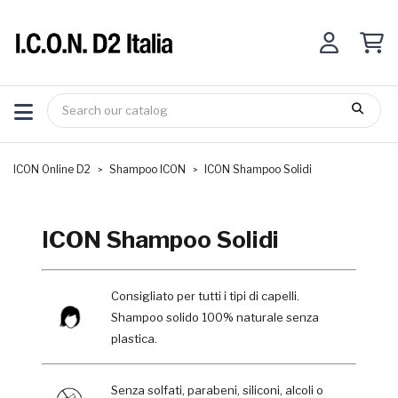
ICON Online D2
Shampoo ICON
ICON Shampoo Solidi
ICON Shampoo Solidi
Consigliato per tutti i tipi di capelli.
Shampoo solido 100% naturale senza
plastica.
Senza solfati, parabeni, siliconi, alcoli o