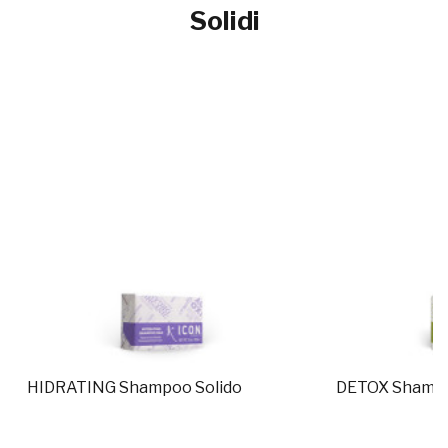
Solidi
HIDRATING Shampoo Solido
DETOX Shampo