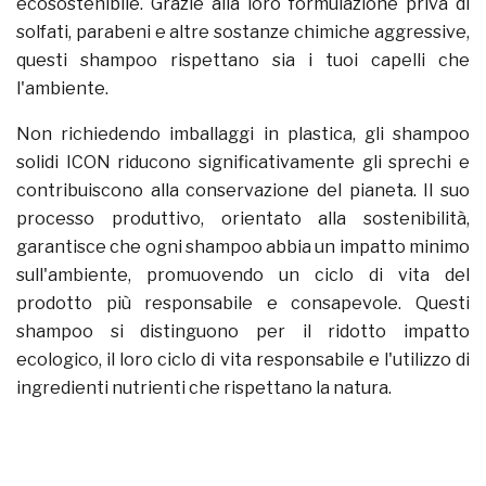
ecosostenibile. Grazie alla loro formulazione priva di
solfati, parabeni e altre sostanze chimiche aggressive,
questi shampoo rispettano sia i tuoi capelli che
l'ambiente.
Non richiedendo imballaggi in plastica, gli shampoo
solidi ICON riducono significativamente gli sprechi e
contribuiscono alla conservazione del pianeta. Il suo
processo produttivo, orientato alla sostenibilità,
garantisce che ogni shampoo abbia un impatto minimo
sull'ambiente, promuovendo un ciclo di vita del
prodotto più responsabile e consapevole. Questi
shampoo si distinguono per il ridotto impatto
ecologico, il loro ciclo di vita responsabile e l'utilizzo di
ingredienti nutrienti che rispettano la natura.