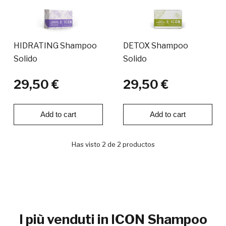
HIDRATING Shampoo
DETOX Shampoo
Solido
Solido
29,50 €
29,50 €
Add to cart
Add to cart
Has visto 2 de 2 productos
I più venduti in ICON Shampoo