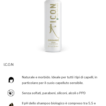
I.C.O.N
Naturale e morbido. Ideale per tutti i tipi di capelli, in
particolare per il cuoio capelluto sensibile.
Senza solfati, parabeni, siliconi, alcoli o PPD
Il pH dello shampoo biologico è compreso tra 5,5 e