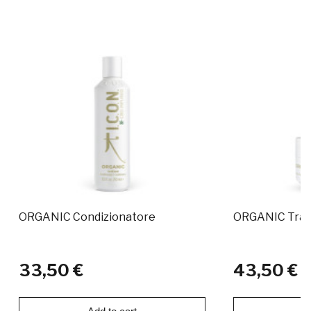
ORGANIC Condizionatore
ORGANIC Trat
33,50 €
43,50 €