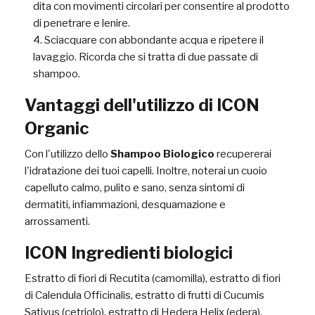
dita con movimenti circolari per consentire al prodotto
di penetrare e lenire.
Sciacquare con abbondante acqua e ripetere il
lavaggio. Ricorda che si tratta di due passate di
shampoo.
Vantaggi dell'utilizzo di ICON
Organic
Con l'utilizzo dello
Shampoo Biologico
recupererai
l'idratazione dei tuoi capelli. Inoltre, noterai un cuoio
capelluto calmo, pulito e sano, senza sintomi di
dermatiti, infiammazioni, desquamazione e
arrossamenti.
ICON Ingredienti biologici
Estratto di fiori di Recutita (camomilla), estratto di fiori
di Calendula Officinalis, estratto di frutti di Cucumis
Sativus (cetriolo), estratto di Hedera Helix (edera),