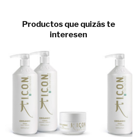
Productos que quizás te
interesen