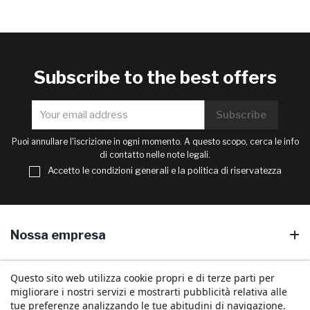
Subscribe to the best offers
Puoi annullare l'iscrizione in ogni momento. A questo scopo, cerca le info
di contatto nelle note legali.
Accetto le condizioni generali e la politica di riservatezza
Nossa empresa
Your account
Questo sito web utilizza cookie propri e di terze parti per
migliorare i nostri servizi e mostrarti pubblicità relativa alle
Store information
tue preferenze analizzando le tue abitudini di navigazione.