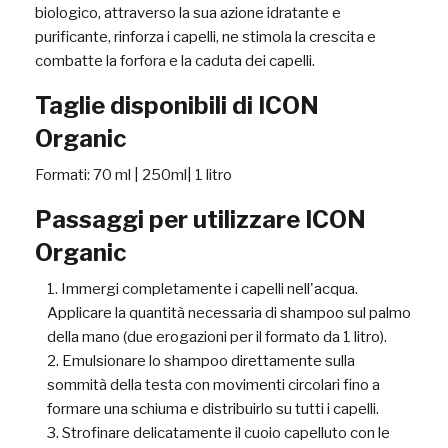
biologico, attraverso la sua azione idratante e
purificante, rinforza i capelli, ne stimola la crescita e
combatte la forfora e la caduta dei capelli.
Taglie disponibili di ICON
Organic
Formati: 70 ml | 250ml| 1 litro
Passaggi per utilizzare ICON
Organic
Immergi completamente i capelli nell'acqua.
Applicare la quantità necessaria di shampoo sul palmo
della mano (due erogazioni per il formato da 1 litro).
Emulsionare lo shampoo direttamente sulla
sommità della testa con movimenti circolari fino a
formare una schiuma e distribuirlo su tutti i capelli.
Strofinare delicatamente il cuoio capelluto con le