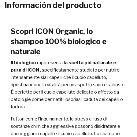
Información del producto
Scopri ICON Organic, lo
shampoo 100% biologico e
naturale
Il biologico
rappresenta
la scelta più naturale e
pura di ICON
, specificatamente studiato per nutrire
intensamente sia i capelli che il cuoio capelluto,
ripristinandone la vitalità per un aspetto sano e radioso
.
È perfetto per il cuoio capelluto delicato o affetto da
patologie come dermatiti, psoriasi, caduta dei capelli o
forfora.
Fattori come l’inquinamento, lo stress e l’uso di
sostanze chimiche aggressive possono disidratare e
danneggiare i capelli e il cuoio capelluto. Lo shampoo