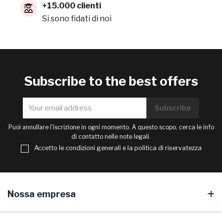
+15.000 clienti
Si sono fidati di noi
Subscribe to the best offers
Puoi annullare l'iscrizione in ogni momento. A questo scopo, cerca le info
di contatto nelle note legali.
Accetto le condizioni generali e la politica di riservatezza
Nossa empresa
Your account