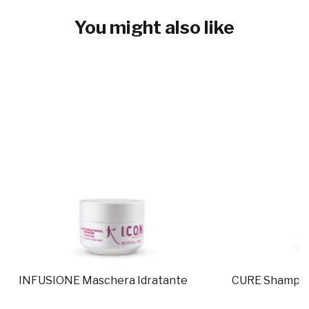
You might also like
INFUSIONE Maschera Idratante
CURE Shampoo