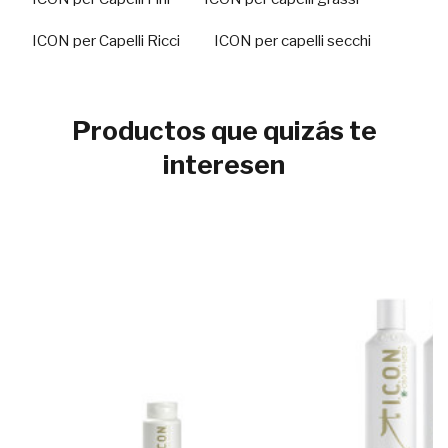
ICON per Capelli Ricci
ICON per capelli secchi
Productos que quizás te
interesen