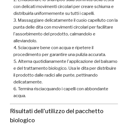
con delicati movimenti circolari per creare schiuma e
distribuirla uniformemente su tutti i capelli.
Massaggiare delicatamente il cuoio capelluto con la
punta delle dita con movimenti circolari per facilitare
l'assorbimento del prodotto, calmandolo e
alleviandolo.
Sciacquare bene con acqua e ripetere il
procedimento per garantire una pulizia accurata.
Alterna quotidianamente l'applicazione del balsamo
e del trattamento biologico. Usa le dita per distribuire
il prodotto dalle radici alle punte, pettinando
delicatamente.
Termina risciacquando i capelli con abbondante
acqua.
Risultati dell'utilizzo del pacchetto
biologico