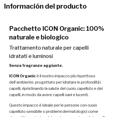
Información del producto
Pacchetto ICON Organic: 100%
naturale e biologico
Trattamento naturale per capelli
idratati e luminosi
Senza fragranze aggiunte.
ICON Organic
è il nostro impacco più rispettoso
dell'ambiente, progettato per idratare in profondità i
capelli, ripristinando la salute del cuoio capelluto e dei
capelli, in modo da avere capelli sani e lucenti.
Questo impacco è ideale per le persone con cuoio
capelluto sensibile o problemi dermatologici come