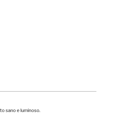
tto sano e luminoso.