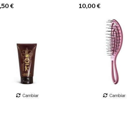
,50 €
10,00 €
Cambiar
Cambiar