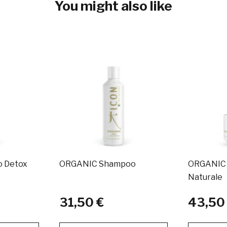
You might also like
 Detox
ORGANIC Shampoo
ORGANIC 
Naturale
31,50 €
43,50