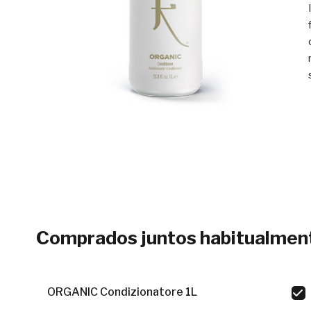
Comprados juntos habitualmen
ORGANIC Condizionatore 1L