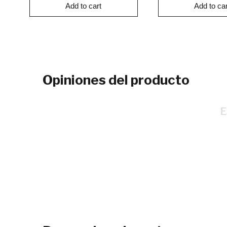
Add to cart
Add to car
Opiniones del producto
E