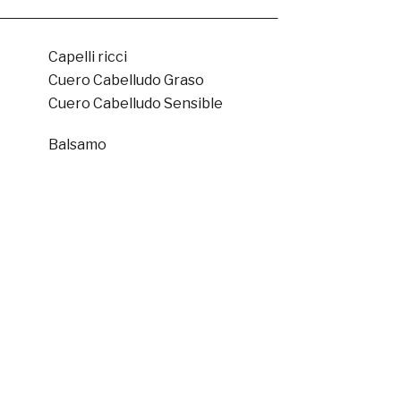
Capelli ricci
Cuero Cabelludo Graso
Cuero Cabelludo Sensible
Balsamo