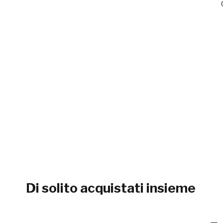
Di solito acquistati insieme