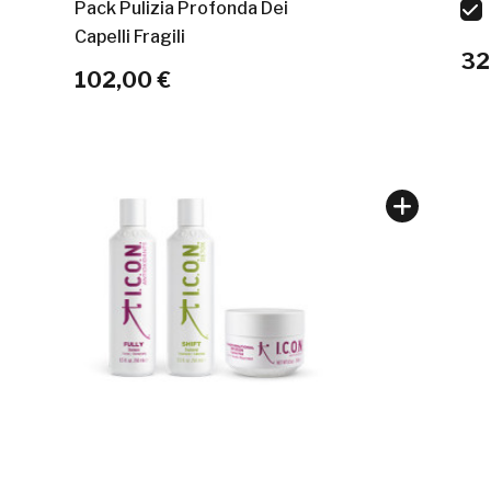
Pack Pulizia Profonda Dei
Capelli Fragili
32
102,00 €