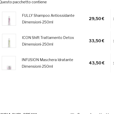
Questo pacchetto contiene
FULLY Shampoo Antiossidante
29,50 €
Dimensioni-250ml
ICON Shift Trattamento Detox
33,50 €
Dimensioni-250ml
INFUSION Maschera Idratante
43,50 €
Dimensioni-250ml