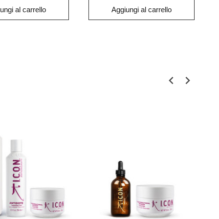
ungi al carrello
Aggiungi al carrello