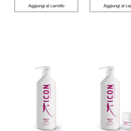
Aggiungi al carrello
Aggiungi al car