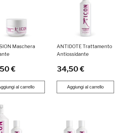
SION Maschera
ANTIDOTE Trattamento
ante
Antiossidante
50 €
34,50 €
ggiungi al carrello
Aggiungi al carrello