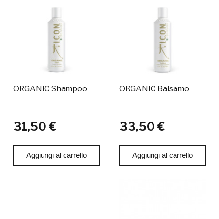
ORGANIC Shampoo
ORGANIC Balsamo
31,50 €
33,50 €
Aggiungi al carrello
Aggiungi al carrello