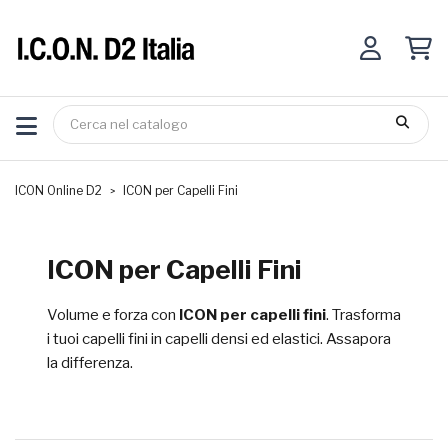
ICON Online D2
ICON per Capelli Fini
ICON per Capelli Fini
Volume e forza con
ICON per capelli fini
. Trasforma
i tuoi capelli fini in capelli densi ed elastici. Assapora
la differenza.