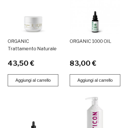
ORGANIC
ORGANIC 1000 OIL
Trattamento Naturale
43,50 €
83,00 €
Aggiungi al carrello
Aggiungi al carrello