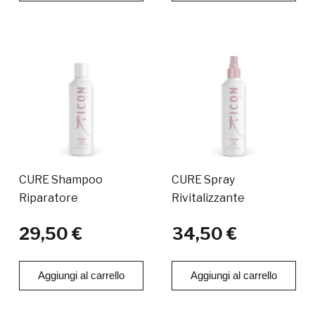
CURE Shampoo
CURE Spray
Riparatore
Rivitalizzante
29,50 €
34,50 €
Aggiungi al carrello
Aggiungi al carrello