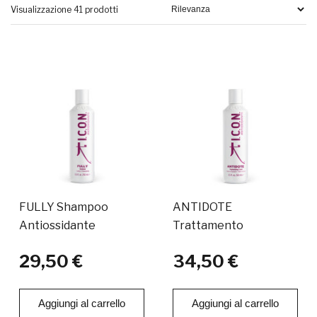
Visualizzazione 41 prodotti
FULLY Shampoo
ANTIDOTE
Antiossidante
Trattamento
Antiossidante
29,50 €
34,50 €
Aggiungi al carrello
Aggiungi al carrello