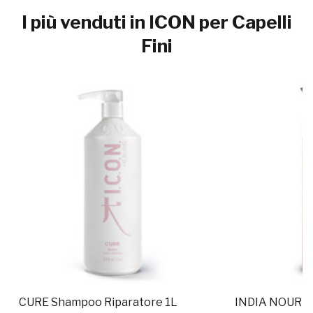
I più venduti in ICON per Capelli
Fini
CURE Shampoo Riparatore 1L
INDIA NOURIS