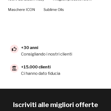
Maschere ICON
Sublime Oils
+30 anni
Consigliando i nostri clienti
+15.000 clienti
Ci hanno dato fiducia
Iscriviti alle migliori offerte