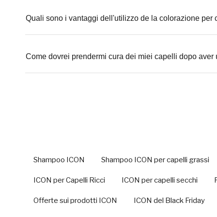
Quali sono i vantaggi dell'utilizzo de la colorazione per 
Come dovrei prendermi cura dei miei capelli dopo aver 
Shampoo ICON
Shampoo ICON per capelli grassi
ICON per Capelli Ricci
ICON per capelli secchi
Offerte sui prodotti ICON
ICON del Black Friday