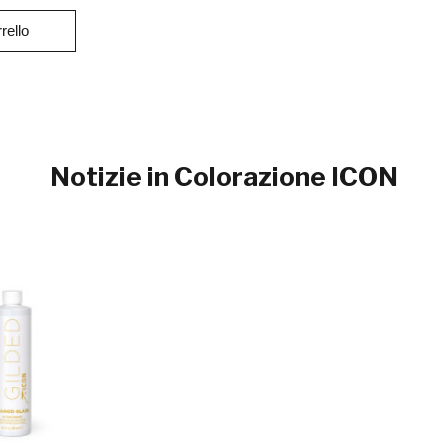
rello
Notizie in Colorazione ICON