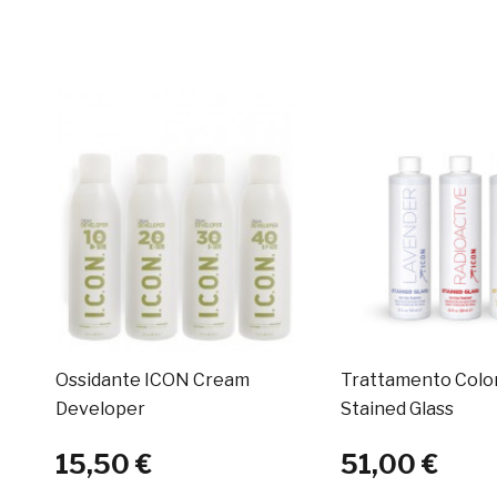
Ossidante ICON Cream
Trattamento Colo
Developer
Stained Glass
15,50 €
51,00 €