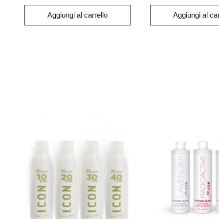
Aggiungi al carrello
Aggiungi al car