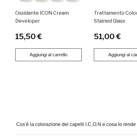
Ossidante ICON Cream
Trattamento Colo
Developer
Stained Glass
15,50 €
51,00 €
Aggiungi al carrello
Aggiungi al car
Cos'è la colorazione dei capelli I.C.O.N e cosa lo rende