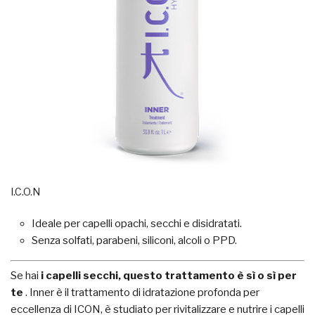
I.C.O.N
Ideale per capelli opachi, secchi e disidratati.
Senza solfati, parabeni, siliconi, alcoli o PPD.
Se hai
i capelli secchi,
questo trattamento è sì o sì per
te
. Inner è il trattamento di idratazione profonda per
eccellenza di ICON, è studiato per rivitalizzare e nutrire i capelli