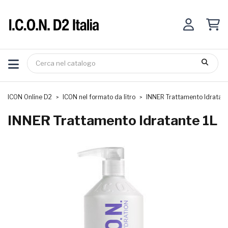
ICON Online D2
ICON nel formato da litro
INNER Trattamento Idratant
INNER Trattamento Idratante 1L