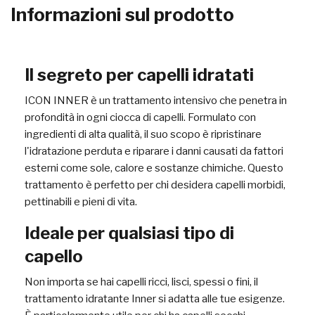
Informazioni sul prodotto
Il segreto per capelli idratati
ICON INNER è un trattamento intensivo che penetra in
profondità in ogni ciocca di capelli. Formulato con
ingredienti di alta qualità, il suo scopo è ripristinare
l'idratazione perduta e riparare i danni causati da fattori
esterni come sole, calore e sostanze chimiche. Questo
trattamento è perfetto per chi desidera capelli morbidi,
pettinabili e pieni di vita.
Ideale per qualsiasi tipo di
capello
Non importa se hai capelli ricci, lisci, spessi o fini, il
trattamento idratante Inner si adatta alle tue esigenze.