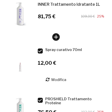
INNER Trattamento Idratante 1L
81,75 €
109,00 €
25%
Spray curativo 70ml
12,00 €
Modifica
PROSHIELD Trattamento
Proteine