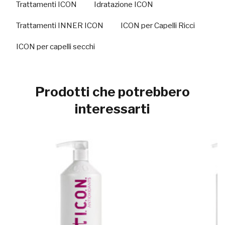
Trattamenti ICON
Idratazione ICON
Trattamenti INNER ICON
ICON per Capelli Ricci
ICON per capelli secchi
Prodotti che potrebbero
interessarti