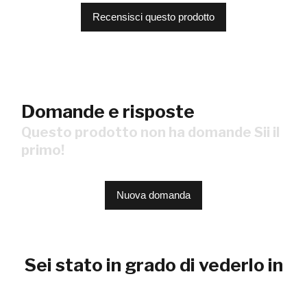
Recensisci questo prodotto
Domande e risposte
Questo prodotto non ha domande Sii il
primo!
Nuova domanda
Sei stato in grado di vederlo in